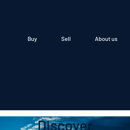
Buy
Sell
About us
Discover