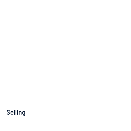
Selling