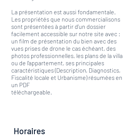
La présentation est aussi fondamentale.
Les propriétés que nous commercialisons
sont présentées à partir d’un dossier
facilement accessible sur notre site avec :
un film de présentation du bien avec des
vues prises de drone le cas échéant, des
photos professionnelles, les plans de la villa
ou de l’appartement, ses principales
caractéristiques (Description, Diagnostics,
Fiscalité locale et Urbanisme) résumées en
un PDF
téléchargeable.
Horaires