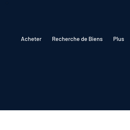
Acheter
Recherche de Biens
Plus