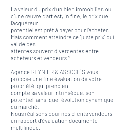
La valeur du prix d’un bien immobilier, ou
d’une œuvre d’art est, in fine, le prix que
l’acquéreur
potentiel est prêt à payer pour l’acheter.
Mais comment atteindre ce ‘’juste prix’’ qui
valide des
attentes souvent divergentes entre
acheteurs et vendeurs ?
Agence REYNIER & ASSOCIÉS vous
propose une fine évaluation de votre
propriété, qui prend en
compte sa valeur intrinsèque, son
potentiel, ainsi que l’évolution dynamique
du marché.
Nous réalisons pour nos clients vendeurs
un rapport d’évaluation documenté
multilingue.