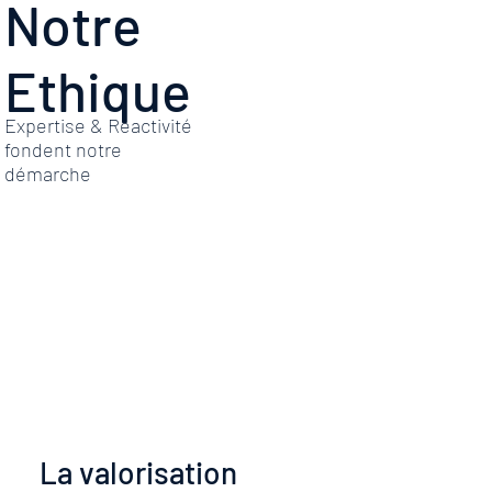
Notre
Ethique
Expertise & Réactivité
fondent notre
démarche
La valorisation