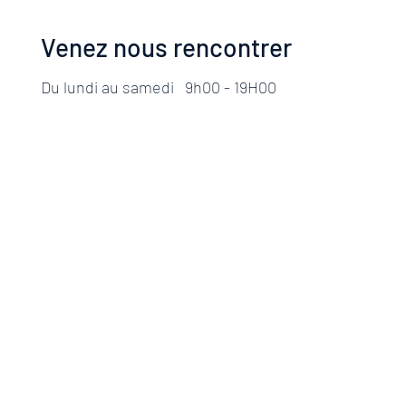
Venez nous rencontrer
Du lundi au samedi 9h00 - 19H00