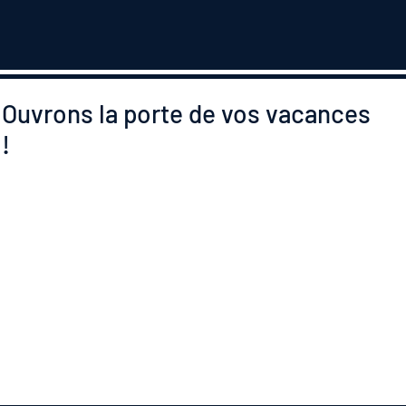
Ouvrons la porte de vos vacances
!