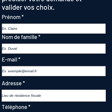
valider vos choix.
Prénom
Nom de famille
E-mail
Adresse
Téléphone