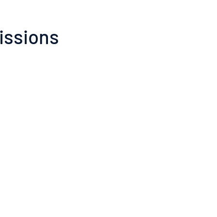
issions