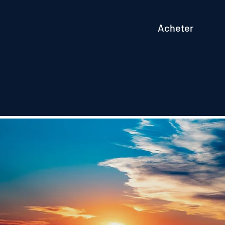
Acheter