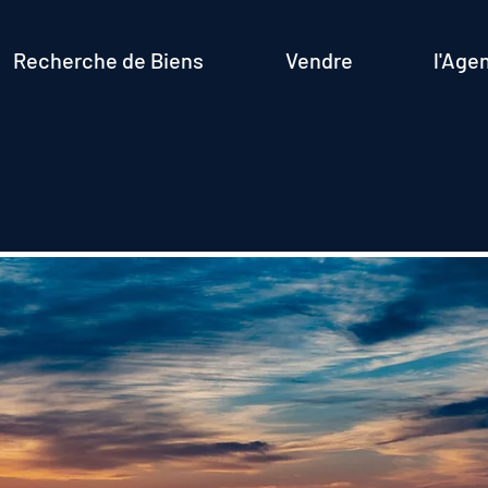
Recherche de Biens
Vendre
l'Age