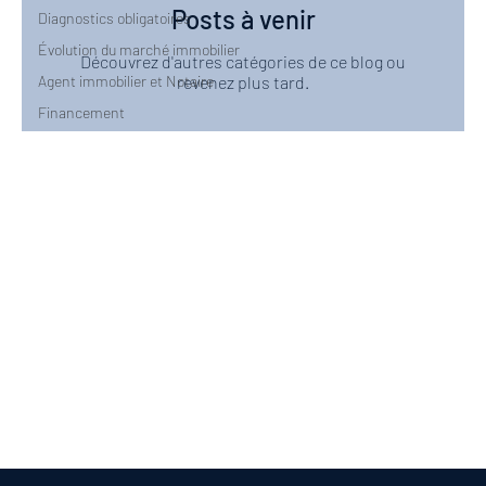
Posts à venir
Diagnostics obligatoires
Évolution du marché immobilier
Découvrez d'autres catégories de ce blog ou
Agent immobilier et Notaire
revenez plus tard.
Financement